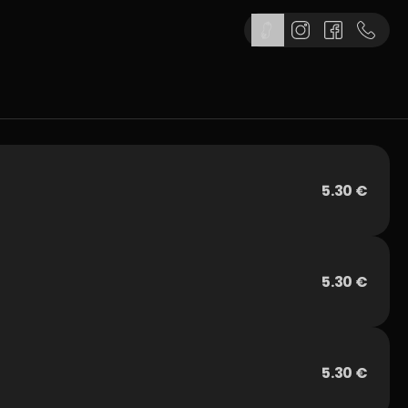
5.30 €
5.30 €
5.30 €