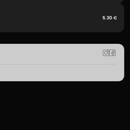
5.30 €