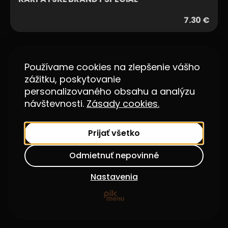
7.30 €
Vytvorené pomocou
Používame cookies na zlepšenie vášho
zážitku, poskytovanie
personalizovaného obsahu a analýzu
návštevnosti.
Zásady cookies.
Prijať všetko
Odmietnuť nepovinné
Nastavenia